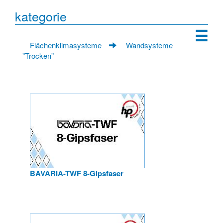
kategorie
☰
Flächenklimasysteme
Wandsysteme
"Trocken"
BAVARIA-TWF 8-Gipsfaser