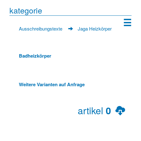
kategorie
☰
Ausschreibungstexte
Jaga Heizkörper
Badheizkörper
Weitere Varianten auf Anfrage
artikel
0