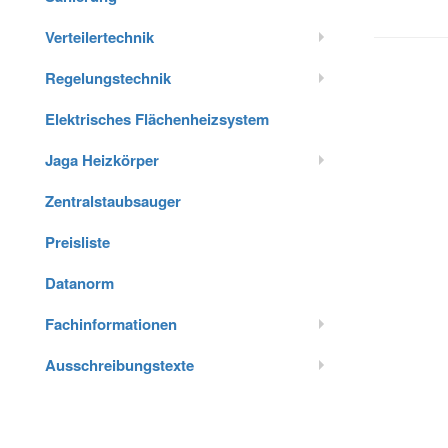
Verteilertechnik
Regelungstechnik
Elektrisches Flächenheizsystem
Jaga Heizkörper
Zentralstaubsauger
Preisliste
Datanorm
Fachinformationen
Ausschreibungstexte