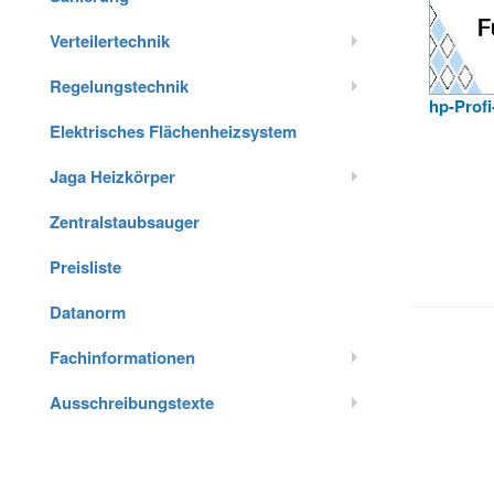
Verteilertechnik
Regelungstechnik
hp-Prof
Elektrisches Flächenheizsystem
Jaga Heizkörper
Zentralstaubsauger
Preisliste
Datanorm
Fachinformationen
Ausschreibungstexte