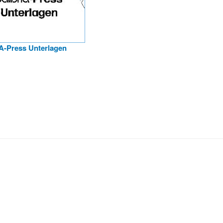
-Press Unterlagen