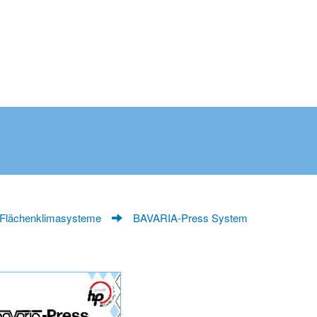
 Flächenklimasysteme
BAVARIA-Press System